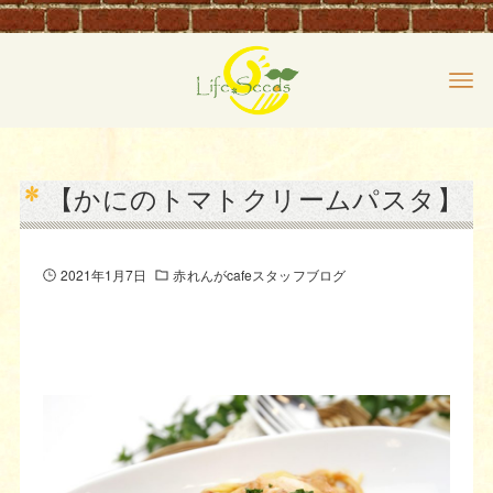
【かにのトマトクリームパスタ】
2021年1月7日
赤れんがcafeスタッフブログ