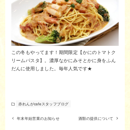
この冬もやってます！期間限定【かにのトマトク
リームパスタ】。濃厚なかにみそとかに身をふん
だんに使用しました。毎年人気です★
赤れんがcafeスタッフブログ
年末年始営業のお知らせ
酒類の提供について