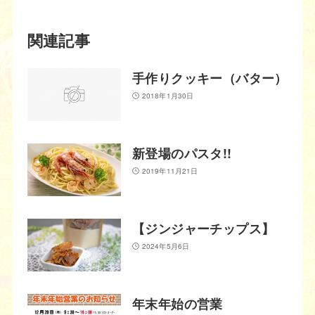
関連記事
手作りクッキー（バター）
2018年1月30日
新登場のパスタ!!
2019年11月21日
【ジンジャーチップス】
2024年5月6日
年末年始の営業