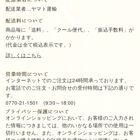
配送業者…ヤマト運輸
商品毎に「送料」、「クール便代」、「振込手数料」が
かかります。
(代金は全て税込表示です。）
詳しくはこちら
インターネットでのご注文は24時間承っております。
お電話でのご注文・お問合せの受付時間は下記の通りで
す。
0770-21-1501 (9:30～18:00)
オンラインショッピングにおいて、お客様のご入力され
た情報につきましては、他のいかなる場所での使用は一
切行いません。また、オンラインショッピングは、お客