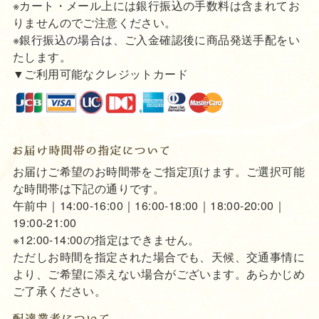
※カート・メール上には銀行振込の手数料は含まれてお
りませんのでご注意ください。
※銀行振込の場合は、ご入金確認後に商品発送手配をい
たします。
▼ご利用可能なクレジットカード
お届けご希望のお時間帯をご指定頂けます。ご選択可能
な時間帯は下記の通りです。
午前中｜14:00-16:00｜16:00-18:00｜18:00-20:00｜
19:00-21:00
※12:00-14:00の指定はできません。
ただしお時間を指定された場合でも、天候、交通事情に
より、ご希望に添えない場合がございます。あらかじめ
ご了承ください。