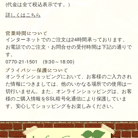
(代金は全て税込表示です。）
詳しくはこちら
インターネットでのご注文は24時間承っております。
お電話でのご注文・お問合せの受付時間は下記の通りで
す。
0770-21-1501 (9:30～18:00)
オンラインショッピングにおいて、お客様のご入力され
た情報につきましては、他のいかなる場所での使用は一
切行いません。また、オンラインショッピングは、お客
様のご購入情報をSSL暗号化通信により保護していま
す。安心してショッピングをお楽しみください。