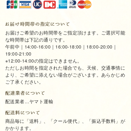
お届けご希望のお時間帯をご指定頂けます。ご選択可能
な時間帯は下記の通りです。
午前中｜14:00-16:00｜16:00-18:00｜18:00-20:00｜
19:00-21:00
※12:00-14:00の指定はできません。
ただしお時間を指定された場合でも、天候、交通事情に
より、ご希望に添えない場合がございます。あらかじめ
ご了承ください。
配送業者…ヤマト運輸
商品毎に「送料」、「クール便代」、「振込手数料」が
かかります。