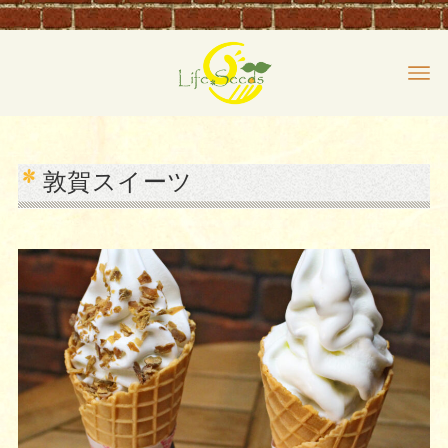
敦賀スイーツ