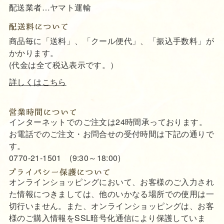
配送業者…ヤマト運輸
商品毎に「送料」、「クール便代」、「振込手数料」が
かかります。
(代金は全て税込表示です。）
詳しくはこちら
インターネットでのご注文は24時間承っております。
お電話でのご注文・お問合せの受付時間は下記の通りで
す。
0770-21-1501 (9:30～18:00)
オンラインショッピングにおいて、お客様のご入力され
た情報につきましては、他のいかなる場所での使用は一
切行いません。また、オンラインショッピングは、お客
様のご購入情報をSSL暗号化通信により保護していま