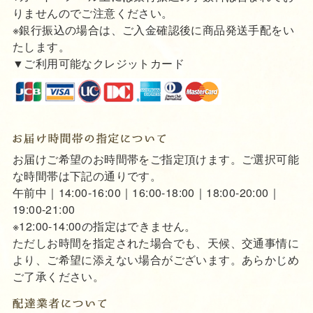
りませんのでご注意ください。
※銀行振込の場合は、ご入金確認後に商品発送手配をい
たします。
▼ご利用可能なクレジットカード
お届けご希望のお時間帯をご指定頂けます。ご選択可能
な時間帯は下記の通りです。
午前中｜14:00-16:00｜16:00-18:00｜18:00-20:00｜
19:00-21:00
※12:00-14:00の指定はできません。
ただしお時間を指定された場合でも、天候、交通事情に
より、ご希望に添えない場合がございます。あらかじめ
ご了承ください。