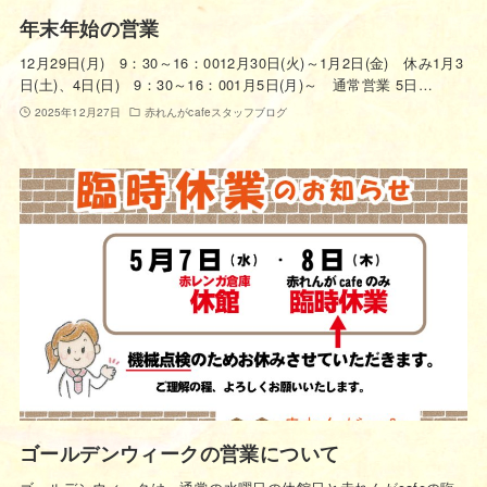
年末年始の営業
12月29日(月) 9：30～16：0012月30日(火)～1月2日(金) 休み1月3
日(土)、4日(日) 9：30～16：001月5日(月)～ 通常営業 5日…
2025年12月27日
赤れんがcafeスタッフブログ
ゴールデンウィークの営業について