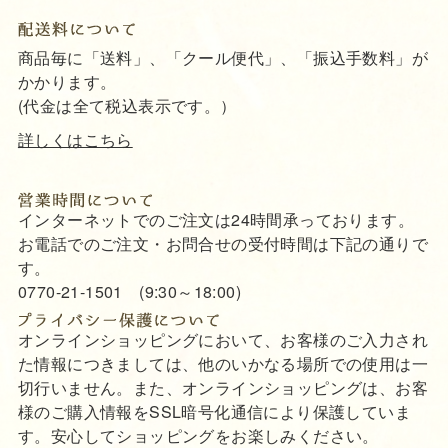
商品毎に「送料」、「クール便代」、「振込手数料」が
かかります。
(代金は全て税込表示です。）
詳しくはこちら
インターネットでのご注文は24時間承っております。
お電話でのご注文・お問合せの受付時間は下記の通りで
す。
0770-21-1501 (9:30～18:00)
オンラインショッピングにおいて、お客様のご入力され
た情報につきましては、他のいかなる場所での使用は一
切行いません。また、オンラインショッピングは、お客
様のご購入情報をSSL暗号化通信により保護していま
す。安心してショッピングをお楽しみください。