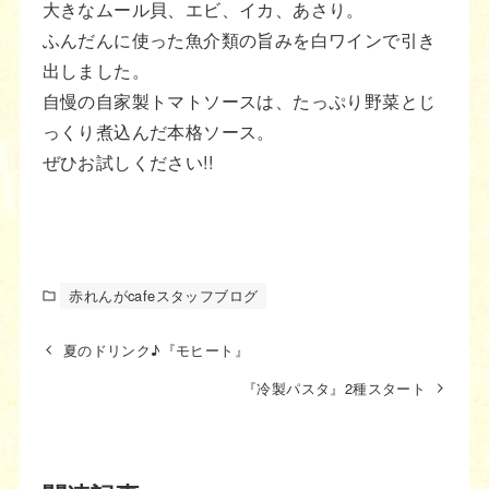
大きなムール貝、エビ、イカ、あさり。
ふんだんに使った魚介類の旨みを白ワインで引き
出しました。
自慢の自家製トマトソースは、たっぷり野菜とじ
っくり煮込んだ本格ソース。
ぜひお試しください!!
赤れんがcafeスタッフブログ
夏のドリンク♪『モヒート』
『冷製パスタ』2種スタート