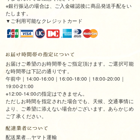
※銀行振込の場合は、ご入金確認後に商品発送手配をい
たします。
▼ご利用可能なクレジットカード
お届けご希望のお時間帯をご指定頂けます。ご選択可能
な時間帯は下記の通りです。
午前中｜14:00-16:00｜16:00-18:00｜18:00-20:00｜
19:00-21:00
※12:00-14:00の指定はできません。
ただしお時間を指定された場合でも、天候、交通事情に
より、ご希望に添えない場合がございます。あらかじめ
ご了承ください。
配送業者…ヤマト運輸